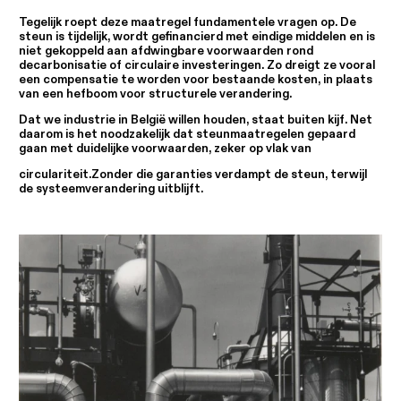
Tegelijk roept deze maatregel fundamentele vragen op. De
steun is tijdelijk, wordt gefinancierd met eindige middelen en is
niet gekoppeld aan afdwingbare voorwaarden rond
decarbonisatie of circulaire investeringen. Zo dreigt ze vooral
een compensatie te worden voor bestaande kosten, in plaats
van een hefboom voor structurele verandering.
Dat we industrie in België willen houden, staat buiten kijf. Net
daarom is het noodzakelijk dat steunmaatregelen gepaard
gaan met duidelijke voorwaarden, zeker op vlak van
circulariteit.Zonder die garanties verdampt de steun, terwijl
de systeemverandering uitblijft.