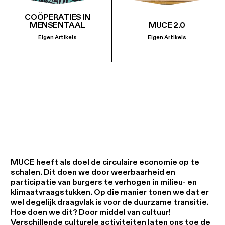
COÖPERATIES IN
MENSENTAAL
MUCE 2.0
Eigen Artikels
Eigen Artikels
MUCE heeft als doel de circulaire economie op te
schalen. Dit doen we door weerbaarheid en
participatie van burgers te verhogen in milieu- en
klimaatvraagstukken. Op die manier tonen we dat er
wel degelijk draagvlak is voor de duurzame transitie.
Hoe doen we dit? Door middel van cultuur!
Verschillende culturele activiteiten laten ons toe de