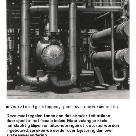
Voorzichtige stappen, geen systeemverandering
Deze maatregelen tonen aan dat circulariteit stilaan
doorsijpelt in het fiscale beleid. Maar zolang prikkels
halfslachtig blijven en uitzonderingen structureel worden
ingebouwd, spreken we eerder over bijsturing dan over
systeemverandering.