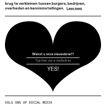
brug te verkleinen tussen burgers, bedrijven,
overheden en kennisinstellingen.
Lees meer
Wenst u onze nieuwsbrief?
VOLG ONS OP SOCIAL MEDIA