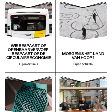
WIE BESPAART OP
OPENBAAR VERVOER,
BESPAART OP DE
MORGEN IS HET LAND
CIRCULAIRE ECONOMIE
VAN HOOP?
Eigen Artikels
Eigen Artikels