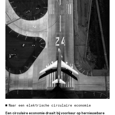
Naar een elektrische circulaire economie
Een circulaire economie draait bij voorkeur op hernieuwbare