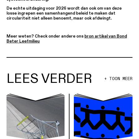
De echte uitdaging voor 2026 wordt dan ook om van deze
losse ingrepen een samenhangend beleid te maken dat
circulariteit niet alleen benoemt, maar ook afdwingt.
Meer weten? Check onder andere ons
bron artikel van Bond
Beter Leefmilieu
LEES VERDER
+ TOON MEER