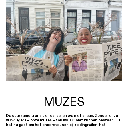
MUZES
De duurzame transitie realiseren we niet alleen. Zonder onze
vrijwilligers – onze
muzes
– zou MUCE niet kunnen bestaan. Of
het nu gaat om het ondersteunen bij kledingruilen, het