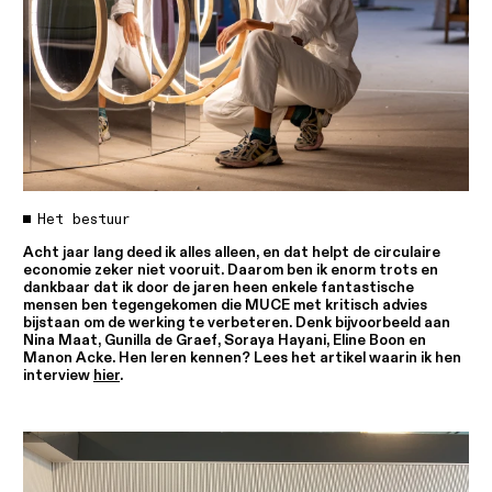
Het bestuur
Acht jaar lang deed ik alles alleen, en dat helpt de circulaire
economie zeker niet vooruit. Daarom ben ik enorm trots en
dankbaar dat ik door de jaren heen enkele fantastische
mensen ben tegengekomen die MUCE met kritisch advies
bijstaan om de werking te verbeteren. Denk bijvoorbeeld aan
Nina Maat, Gunilla de Graef, Soraya Hayani, Eline Boon en
Manon Acke. Hen leren kennen? Lees het artikel waarin ik hen
interview
hier
.