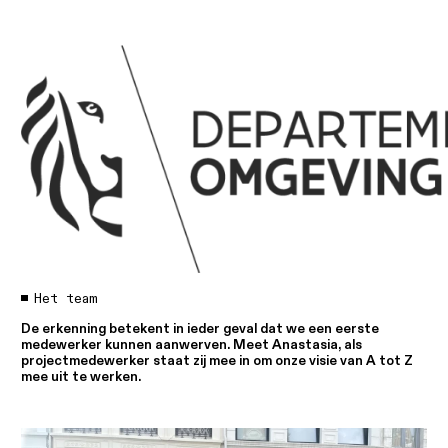
Het team
De erkenning betekent in ieder geval dat we een eerste
medewerker kunnen aanwerven. Meet Anastasia, als
projectmedewerker staat zij mee in om onze visie van A tot Z
mee uit te werken.