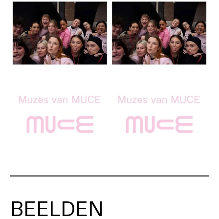
BEELDEN